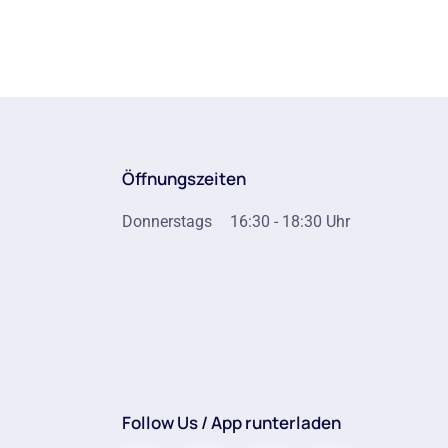
Öffnungszeiten
Donnerstags
16:30 - 18:30 Uhr
Follow Us / App runterladen