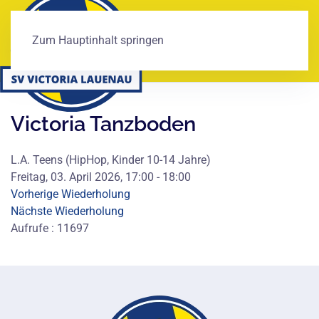
Zum Hauptinhalt springen
Victoria Tanzboden
L.A. Teens (HipHop, Kinder 10-14 Jahre)
Freitag, 03. April 2026, 17:00 - 18:00
Vorherige Wiederholung
Nächste Wiederholung
Aufrufe
: 11697