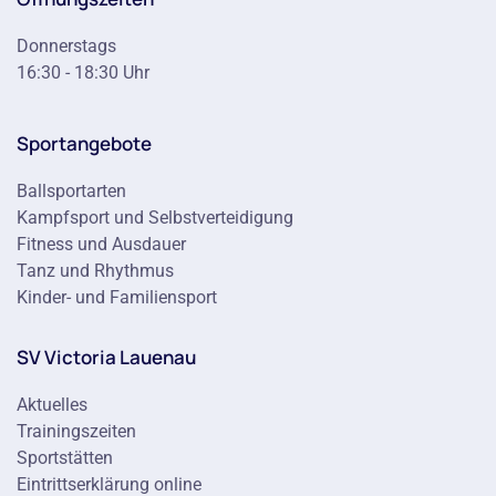
Donnerstags
16:30 - 18:30 Uhr
Sportangebote
Ballsportarten
Kampfsport und Selbstverteidigung
Fitness und Ausdauer
Tanz und Rhythmus
Kinder- und Familiensport
SV Victoria Lauenau
Aktuelles
Trainingszeiten
Sportstätten
Eintrittserklärung online