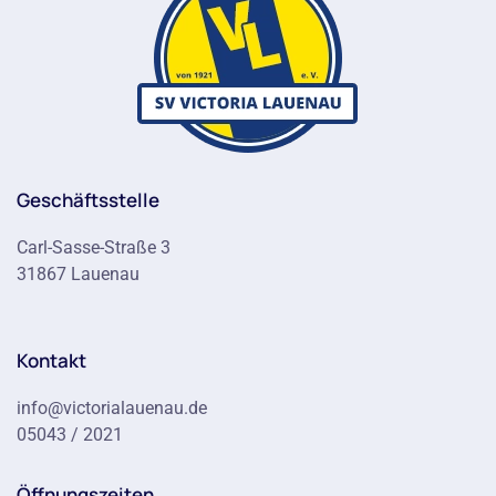
Geschäftsstelle
Carl-Sasse-Straße 3
31867 Lauenau
Kontakt
info@victorialauenau.de
05043 / 2021
Öffnungszeiten