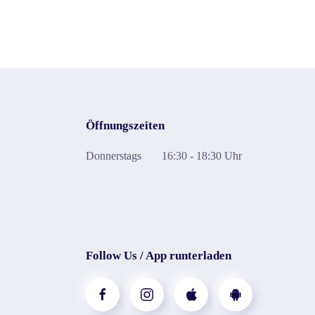
Öffnungszeiten
Donnerstags
16:30 - 18:30 Uhr
Follow Us / App runterladen