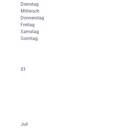
Dienstag
Mittwoch
Donnerstag
Freitag
Samstag
Sonntag
31
Juli