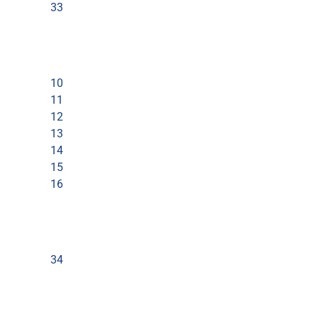
33
10
11
12
13
14
15
16
34