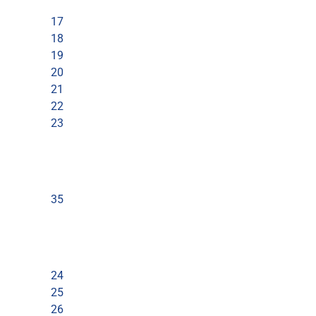
17
18
19
20
21
22
23
35
24
25
26