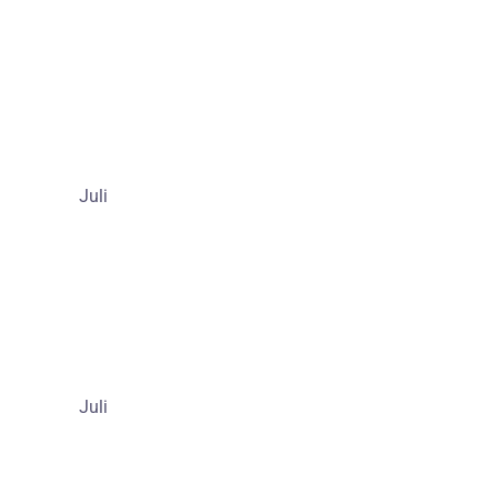
Juli
Juli