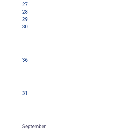
27
28
29
30
36
31
September