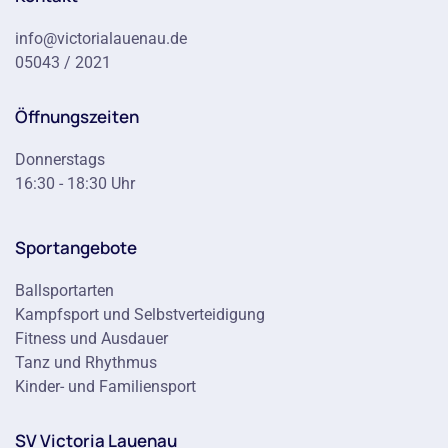
info@victorialauenau.de
05043 / 2021
Öffnungszeiten
Donnerstags
16:30 - 18:30 Uhr
Sportangebote
Ballsportarten
Kampfsport und Selbstverteidigung
Fitness und Ausdauer
Tanz und Rhythmus
Kinder- und Familiensport
SV Victoria Lauenau