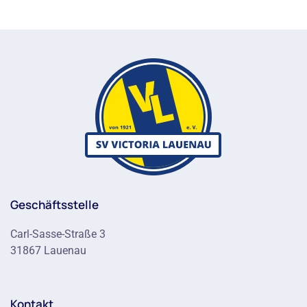
Geschäftsstelle
Carl-Sasse-Straße 3
31867 Lauenau
Kontakt