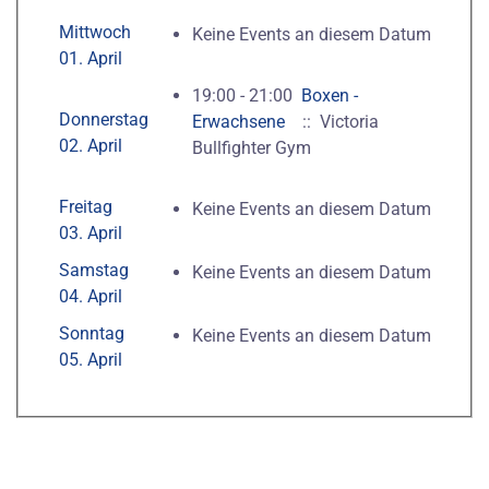
Mittwoch
Keine Events an diesem Datum
01. April
19:00 - 21:00
Boxen -
Donnerstag
Erwachsene
:: Victoria
02. April
Bullfighter Gym
Freitag
Keine Events an diesem Datum
03. April
Samstag
Keine Events an diesem Datum
04. April
Sonntag
Keine Events an diesem Datum
05. April