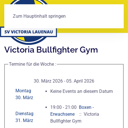
Zum Hauptinhalt springen
Victoria Bullfighter Gym
Termine für die Woche :
30. März 2026 - 05. April 2026
Montag
Keine Events an diesem Datum
30. März
19:00 - 21:00
Boxen -
Dienstag
Erwachsene
:: Victoria
31. März
Bullfighter Gym