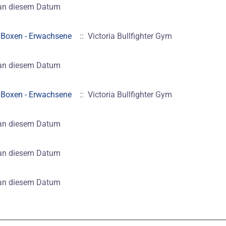
 an diesem Datum
0
Boxen - Erwachsene
:: Victoria Bullfighter Gym
 an diesem Datum
0
Boxen - Erwachsene
:: Victoria Bullfighter Gym
 an diesem Datum
 an diesem Datum
 an diesem Datum