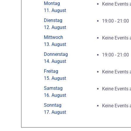
Montag
Keine Events
11. August
Dienstag
19:00 - 21:0
12. August
Mittwoch
Keine Events
13. August
Donnerstag
19:00 - 21:0
14. August
Freitag
Keine Events
15. August
Samstag
Keine Events
16. August
Sonntag
Keine Events
17. August