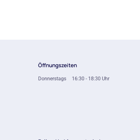
Öffnungszeiten
Donnerstags
16:30 - 18:30 Uhr