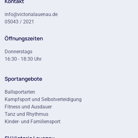
Kontakt
info@victorialauenau.de
05043 / 2021
Öffnungszeiten
Donnerstags
16:30 - 18:30 Uhr
Sportangebote
Ballsportarten
Kampfsport und Selbstverteidigung
Fitness und Ausdauer
Tanz und Rhythmus
Kinder- und Familiensport