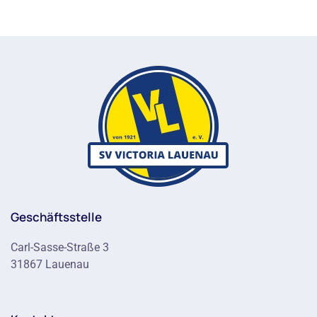
Geschäftsstelle
Carl-Sasse-Straße 3
31867 Lauenau