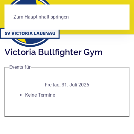
Zum Hauptinhalt springen
Victoria Bullfighter Gym
Events für
Freitag, 31. Juli 2026
Keine Termine