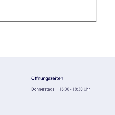
Öffnungszeiten
Donnerstags
16:30 - 18:30 Uhr