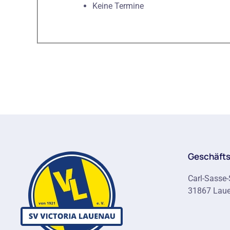
Keine Termine
Geschäfts
Carl-Sasse-
31867 Lau