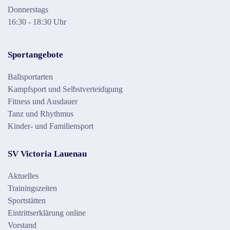
Donnerstags
16:30 - 18:30 Uhr
Sportangebote
Ballsportarten
Kampfsport und Selbstverteidigung
Fitness und Ausdauer
Tanz und Rhythmus
Kinder- und Familiensport
SV Victoria Lauenau
Aktuelles
Trainingszeiten
Sportstätten
Eintrittserklärung online
Vorstand