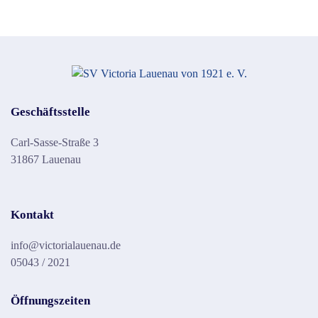
Geschäftsstelle
Carl-Sasse-Straße 3
31867 Lauenau
Kontakt
info@victorialauenau.de
05043 / 2021
Öffnungszeiten