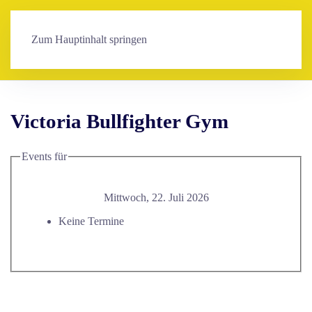
Zum Hauptinhalt springen
Victoria Bullfighter Gym
Events für
Mittwoch, 22. Juli 2026
Keine Termine