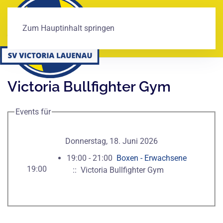
Zum Hauptinhalt springen
Victoria Bullfighter Gym
Events für
Donnerstag, 18. Juni 2026
19:00 - 21:00
Boxen - Erwachsene
19:00
:: Victoria Bullfighter Gym