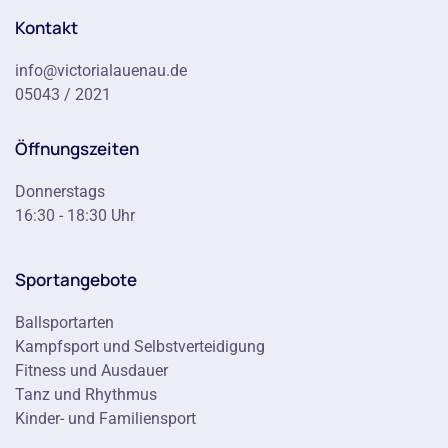
Kontakt
info@victorialauenau.de
05043 / 2021
Öffnungszeiten
Donnerstags
16:30 - 18:30 Uhr
Sportangebote
Ballsportarten
Kampfsport und Selbstverteidigung
Fitness und Ausdauer
Tanz und Rhythmus
Kinder- und Familiensport