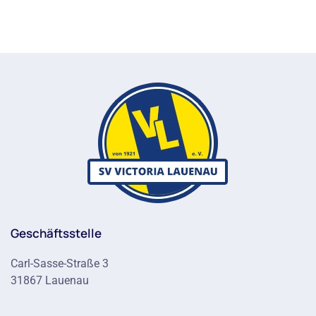
Geschäftsstelle
Carl-Sasse-Straße 3
31867 Lauenau