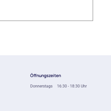
Öffnungszeiten
Donnerstags
16:30 - 18:30 Uhr