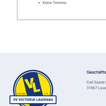
Keine Termine
Geschäfts
Carl-Sasse-
31867 Lau