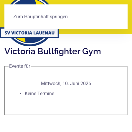
Zum Hauptinhalt springen
Victoria Bullfighter Gym
Events für
Mittwoch, 10. Juni 2026
Keine Termine