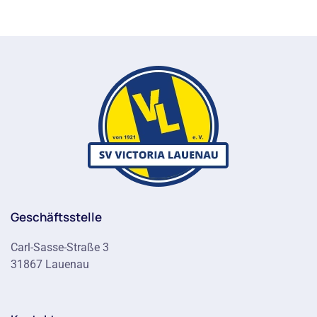
Geschäftsstelle
Carl-Sasse-Straße 3
31867 Lauenau