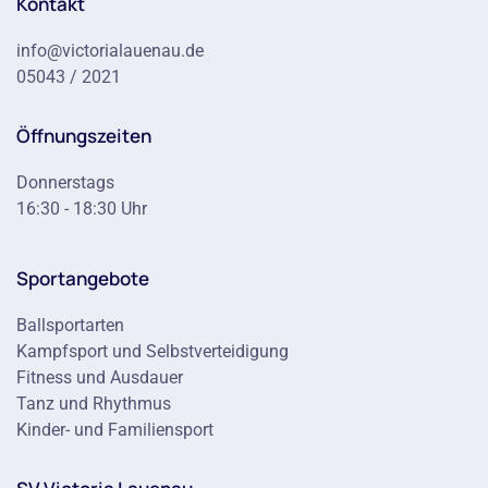
Kontakt
info@victorialauenau.de
05043 / 2021
Öffnungszeiten
Donnerstags
16:30 - 18:30 Uhr
Sportangebote
Ballsportarten
Kampfsport und Selbstverteidigung
Fitness und Ausdauer
Tanz und Rhythmus
Kinder- und Familiensport