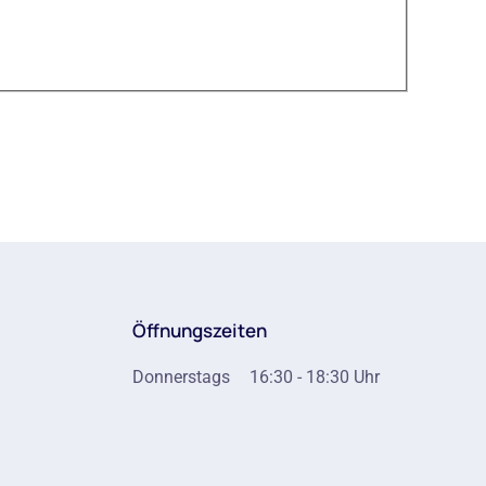
Öffnungszeiten
Donnerstags
16:30 - 18:30 Uhr