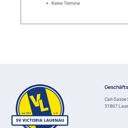
Keine Termine
Geschäfts
Carl-Sasse-
31867 Lau