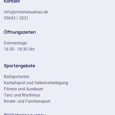
Kontakt
info@victorialauenau.de
05043 / 2021
Öffnungszeiten
Donnerstags
16:30 - 18:30 Uhr
Sportangebote
Ballsportarten
Kampfsport und Selbstverteidigung
Fitness und Ausdauer
Tanz und Rhythmus
Kinder- und Familiensport