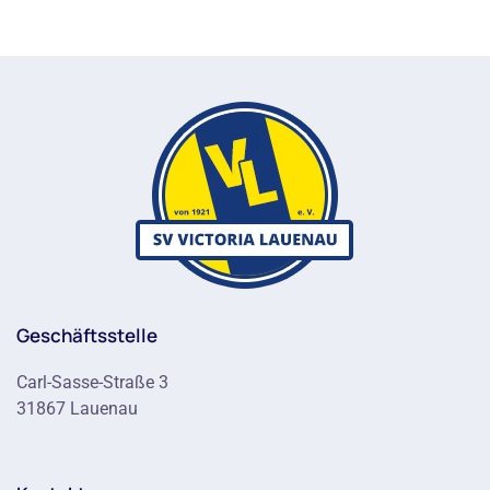
Geschäftsstelle
Carl-Sasse-Straße 3
31867 Lauenau