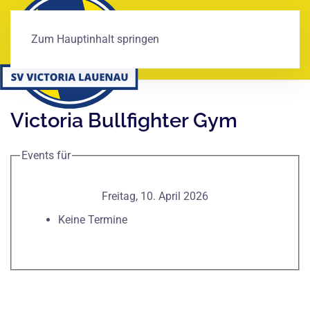
Zum Hauptinhalt springen
Victoria Bullfighter Gym
Events für
Freitag, 10. April 2026
Keine Termine