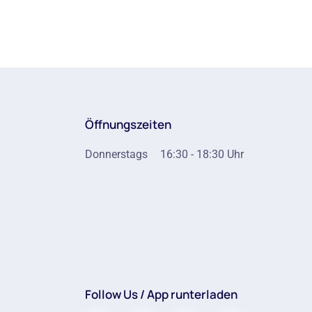
Öffnungszeiten
Donnerstags
16:30 - 18:30 Uhr
Follow Us / App runterladen