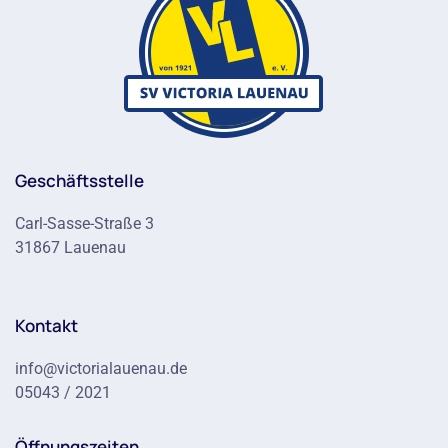
Geschäftsstelle
Carl-Sasse-Straße 3
31867 Lauenau
Kontakt
info@victorialauenau.de
05043 / 2021
Öffnungszeiten