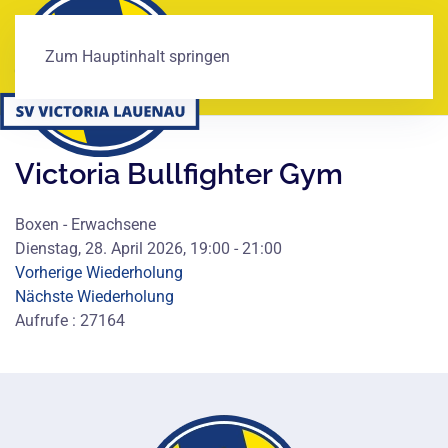
Zum Hauptinhalt springen
Victoria Bullfighter Gym
Boxen - Erwachsene
Dienstag, 28. April 2026, 19:00 - 21:00
Vorherige Wiederholung
Nächste Wiederholung
Aufrufe
: 27164