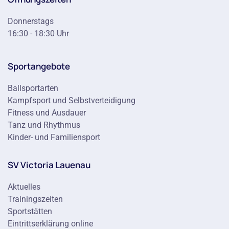
Donnerstags
16:30 - 18:30 Uhr
Sportangebote
Ballsportarten
Kampfsport und Selbstverteidigung
Fitness und Ausdauer
Tanz und Rhythmus
Kinder- und Familiensport
SV Victoria Lauenau
Aktuelles
Trainingszeiten
Sportstätten
Eintrittserklärung online