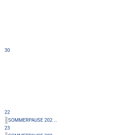
30
22
SOMMERPAUSE 202 ...
23