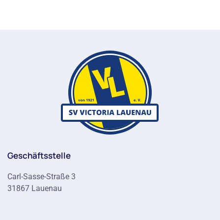
Geschäftsstelle
Carl-Sasse-Straße 3
31867 Lauenau