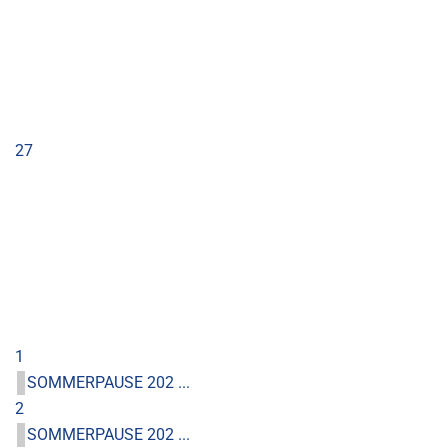
27
1
SOMMERPAUSE 202 ...
2
SOMMERPAUSE 202 ...