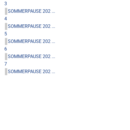
3
SOMMERPAUSE 202 ...
4
SOMMERPAUSE 202 ...
5
SOMMERPAUSE 202 ...
6
SOMMERPAUSE 202 ...
7
SOMMERPAUSE 202 ...