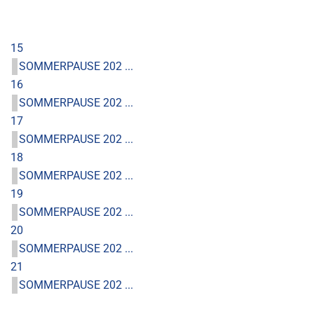
15
SOMMERPAUSE 202 ...
16
SOMMERPAUSE 202 ...
17
SOMMERPAUSE 202 ...
18
SOMMERPAUSE 202 ...
19
SOMMERPAUSE 202 ...
20
SOMMERPAUSE 202 ...
21
SOMMERPAUSE 202 ...