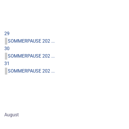
29
SOMMERPAUSE 202 ...
30
SOMMERPAUSE 202 ...
31
SOMMERPAUSE 202 ...
August