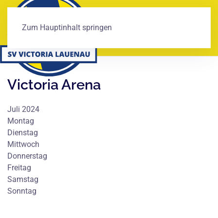
Zum Hauptinhalt springen
Victoria Arena
Juli 2024
Montag
Dienstag
Mittwoch
Donnerstag
Freitag
Samstag
Sonntag