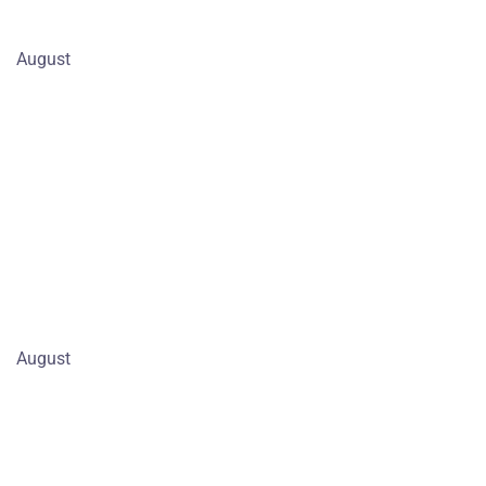
August
August