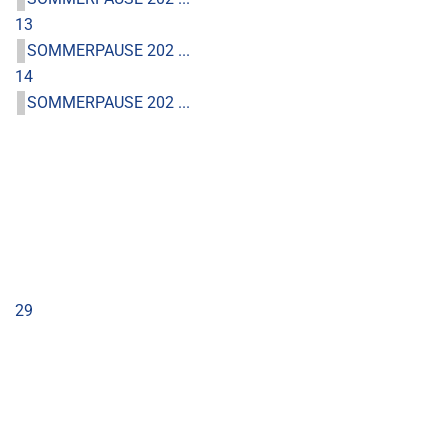
13
SOMMERPAUSE 202 ...
14
SOMMERPAUSE 202 ...
29