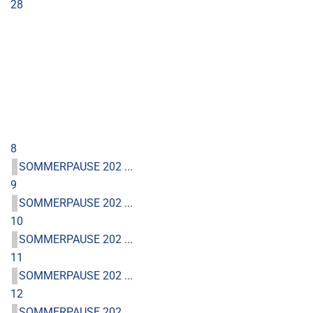
28
8
SOMMERPAUSE 202 ...
9
SOMMERPAUSE 202 ...
10
SOMMERPAUSE 202 ...
11
SOMMERPAUSE 202 ...
12
SOMMERPAUSE 202 ...