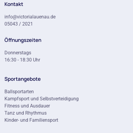
Kontakt
info@victorialauenau.de
05043 / 2021
Öffnungszeiten
Donnerstags
16:30 - 18:30 Uhr
Sportangebote
Ballsportarten
Kampfsport und Selbstverteidigung
Fitness und Ausdauer
Tanz und Rhythmus
Kinder- und Familiensport