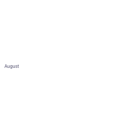
August