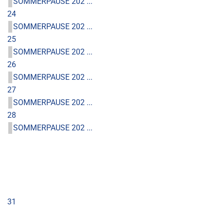
SOMMERPAUSE 202 ...
24
SOMMERPAUSE 202 ...
25
SOMMERPAUSE 202 ...
26
SOMMERPAUSE 202 ...
27
SOMMERPAUSE 202 ...
28
SOMMERPAUSE 202 ...
31