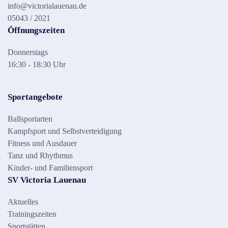
info@victorialauenau.de
05043 / 2021
Öffnungszeiten
Donnerstags
16:30 - 18:30 Uhr
Sportangebote
Ballsportarten
Kampfsport und Selbstverteidigung
Fitness und Ausdauer
Tanz und Rhythmus
Kinder- und Familiensport
SV Victoria Lauenau
Aktuelles
Trainingszeiten
Sportstätten