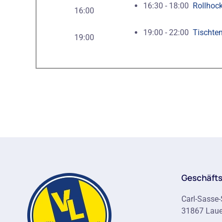
16:30 - 18:00
Rollhoc
16:00
19:00 - 22:00
Tischten
19:00
Geschäfts
Carl-Sasse-
31867 Lau