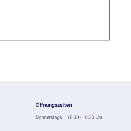
Öffnungszeiten
Donnerstags
16:30 - 18:30 Uhr