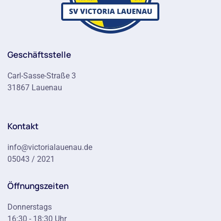
Geschäftsstelle
Carl-Sasse-Straße 3
31867 Lauenau
Kontakt
info@victorialauenau.de
05043 / 2021
Öffnungszeiten
Donnerstags
16:30 - 18:30 Uhr