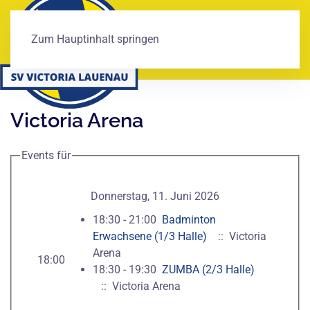
Zum Hauptinhalt springen
Victoria Arena
Events für
Donnerstag, 11. Juni 2026
18:30 - 21:00
Badminton
Erwachsene (1/3 Halle)
:: Victoria
Arena
18:00
18:30 - 19:30
ZUMBA (2/3 Halle)
:: Victoria Arena