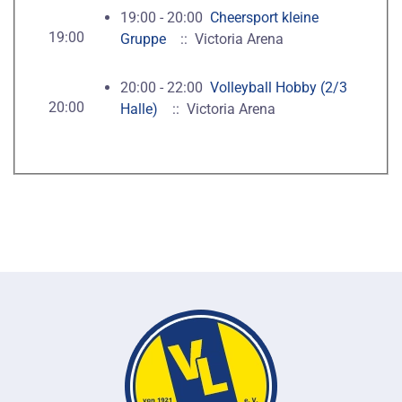
19:00 - 20:00
Cheersport kleine
19:00
Gruppe
:: Victoria Arena
20:00 - 22:00
Volleyball Hobby (2/3
20:00
Halle)
:: Victoria Arena