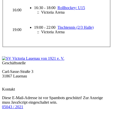
16:30 - 18:00
Rollhockey: U15
16:00
:: Victoria Arena
19:00 - 22:00
Tischtennis (2/3 Halle)
19:00
:: Victoria Arena
Geschäftsstelle
Carl-Sasse-Straße 3
31867 Lauenau
Kontakt
Diese E-Mail-Adresse ist vor Spambots geschützt! Zur Anzeige
muss JavaScript eingeschaltet sein.
05043 / 2021