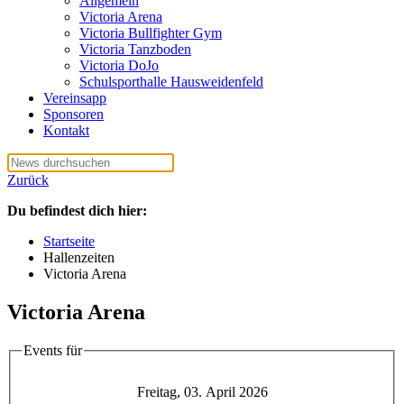
Allgemein
Victoria Arena
Victoria Bullfighter Gym
Victoria Tanzboden
Victoria DoJo
Schulsporthalle Hausweidenfeld
Vereinsapp
Sponsoren
Kontakt
Zurück
Du befindest dich hier:
Startseite
Hallenzeiten
Victoria Arena
Victoria Arena
Events für
Freitag, 03. April 2026