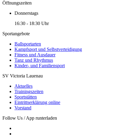
Öffnungszeiten
Donnerstags
16:30 - 18:30 Uhr
Sportangebote
Ballsportarten
Kampfsport und Selbstverteidigung
Fitness und Ausdauer
Tanz und Rhythmus
Kinder- und Familiensport
SV Victoria Lauenau
Aktuelles
Trainingszeiten
Sportstätten
Eintrittserklärung online
Vorstand
Follow Us / App runterladen