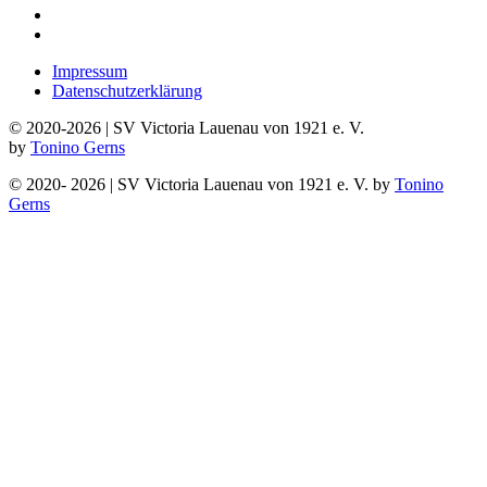
Impressum
Datenschutzerklärung
© 2020-
2026
| SV Victoria Lauenau von 1921 e. V.
by
Tonino Gerns
© 2020-
2026
| SV Victoria Lauenau von 1921 e. V.
by
Tonino
Gerns