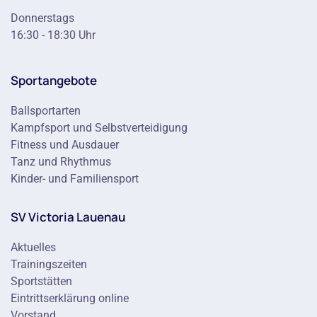
Donnerstags
16:30 - 18:30 Uhr
Sportangebote
Ballsportarten
Kampfsport und Selbstverteidigung
Fitness und Ausdauer
Tanz und Rhythmus
Kinder- und Familiensport
SV Victoria Lauenau
Aktuelles
Trainingszeiten
Sportstätten
Eintrittserklärung online
Vorstand