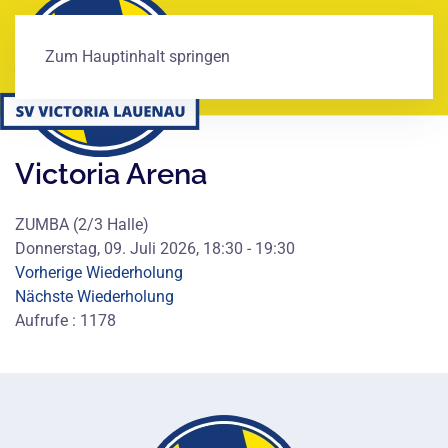
Zum Hauptinhalt springen
Victoria Arena
ZUMBA (2/3 Halle)
Donnerstag, 09. Juli 2026, 18:30 - 19:30
Vorherige Wiederholung
Nächste Wiederholung
Aufrufe
: 1178