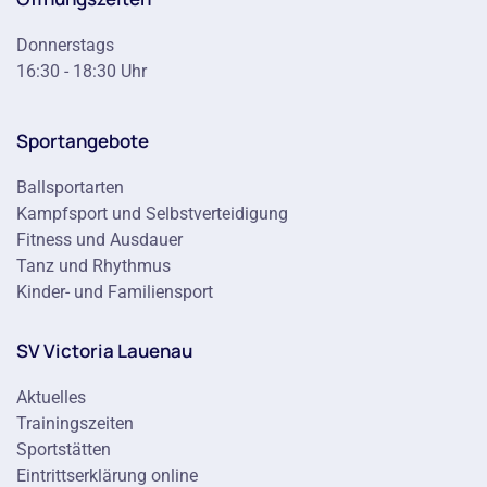
Donnerstags
16:30 - 18:30 Uhr
Sportangebote
Ballsportarten
Kampfsport und Selbstverteidigung
Fitness und Ausdauer
Tanz und Rhythmus
Kinder- und Familiensport
SV Victoria Lauenau
Aktuelles
Trainingszeiten
Sportstätten
Eintrittserklärung online