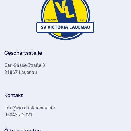
Geschäftsstelle
Carl-Sasse-Straße 3
31867 Lauenau
Kontakt
info@victorialauenau.de
05043 / 2021
Öffnungszeiten