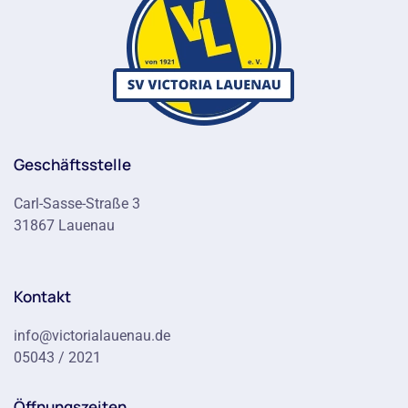
Geschäftsstelle
Carl-Sasse-Straße 3
31867 Lauenau
Kontakt
info@victorialauenau.de
05043 / 2021
Öffnungszeiten