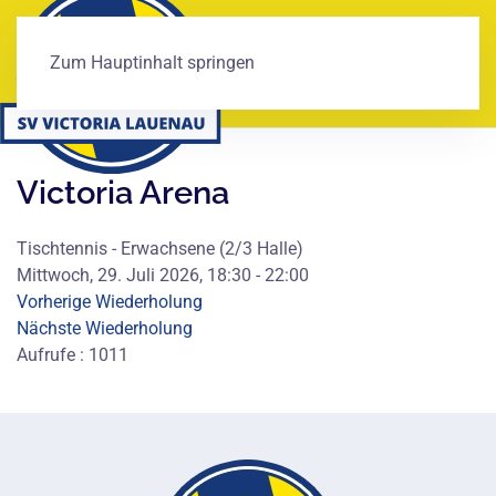
Zum Hauptinhalt springen
Victoria Arena
Tischtennis - Erwachsene (2/3 Halle)
Mittwoch, 29. Juli 2026, 18:30 - 22:00
Vorherige Wiederholung
Nächste Wiederholung
Aufrufe
: 1011