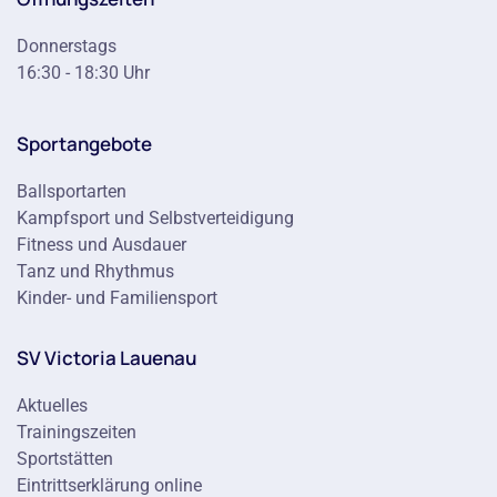
Donnerstags
16:30 - 18:30 Uhr
Sportangebote
Ballsportarten
Kampfsport und Selbstverteidigung
Fitness und Ausdauer
Tanz und Rhythmus
Kinder- und Familiensport
SV Victoria Lauenau
Aktuelles
Trainingszeiten
Sportstätten
Eintrittserklärung online