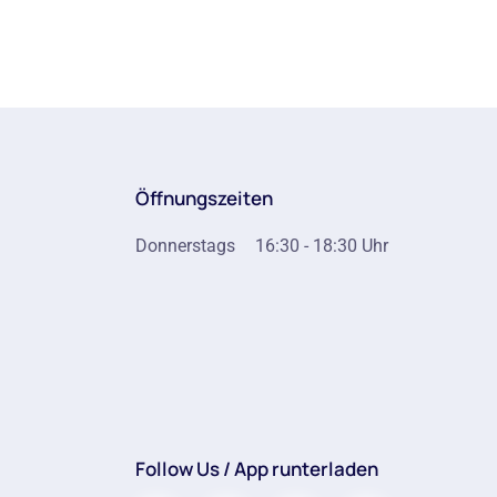
Öffnungszeiten
Donnerstags
16:30 - 18:30 Uhr
Follow Us / App runterladen