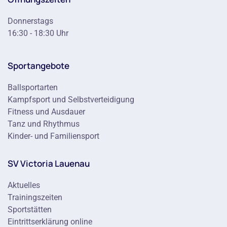
Donnerstags
16:30 - 18:30 Uhr
Sportangebote
Ballsportarten
Kampfsport und Selbstverteidigung
Fitness und Ausdauer
Tanz und Rhythmus
Kinder- und Familiensport
SV Victoria Lauenau
Aktuelles
Trainingszeiten
Sportstätten
Eintrittserklärung online