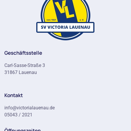
Geschäftsstelle
Carl-Sasse-Straße 3
31867 Lauenau
Kontakt
info@victorialauenau.de
05043 / 2021
Öffnungszeiten