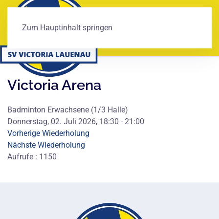
Zum Hauptinhalt springen
Victoria Arena
Badminton Erwachsene (1/3 Halle)
Donnerstag, 02. Juli 2026, 18:30 - 21:00
Vorherige Wiederholung
Nächste Wiederholung
Aufrufe
: 1150