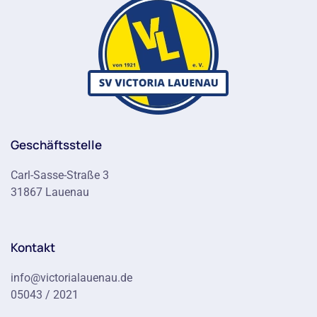
Geschäftsstelle
Carl-Sasse-Straße 3
31867 Lauenau
Kontakt
info@victorialauenau.de
05043 / 2021