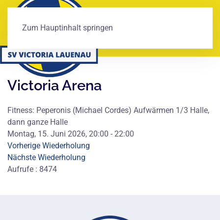
Zum Hauptinhalt springen
Victoria Arena
Fitness: Peperonis (Michael Cordes) Aufwärmen 1/3 Halle,
dann ganze Halle
Montag, 15. Juni 2026, 20:00 - 22:00
Vorherige Wiederholung
Nächste Wiederholung
Aufrufe
: 8474