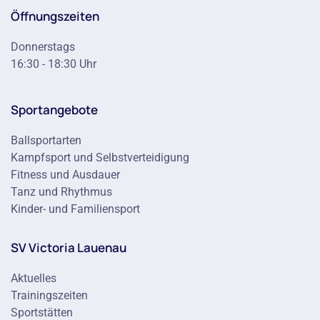
Öffnungszeiten
Donnerstags
16:30 - 18:30 Uhr
Sportangebote
Ballsportarten
Kampfsport und Selbstverteidigung
Fitness und Ausdauer
Tanz und Rhythmus
Kinder- und Familiensport
SV Victoria Lauenau
Aktuelles
Trainingszeiten
Sportstätten