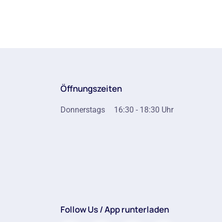
Öffnungszeiten
Donnerstags
16:30 - 18:30 Uhr
Follow Us / App runterladen