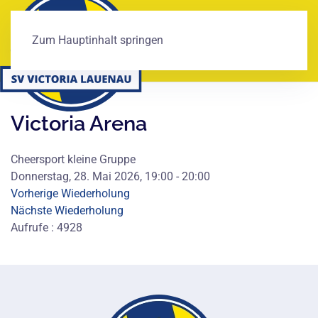
Zum Hauptinhalt springen
Victoria Arena
Cheersport kleine Gruppe
Donnerstag, 28. Mai 2026, 19:00 - 20:00
Vorherige Wiederholung
Nächste Wiederholung
Aufrufe
: 4928