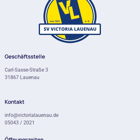
Geschäftsstelle
Carl-Sasse-Straße 3
31867 Lauenau
Kontakt
info@victorialauenau.de
05043 / 2021
Öffnungszeiten