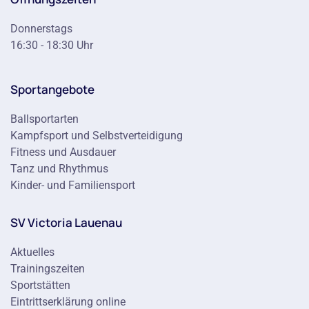
Donnerstags
16:30 - 18:30 Uhr
Sportangebote
Ballsportarten
Kampfsport und Selbstverteidigung
Fitness und Ausdauer
Tanz und Rhythmus
Kinder- und Familiensport
SV Victoria Lauenau
Aktuelles
Trainingszeiten
Sportstätten
Eintrittserklärung online