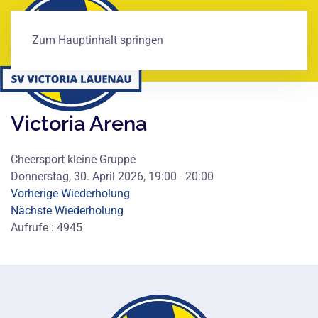
Zum Hauptinhalt springen
Victoria Arena
Cheersport kleine Gruppe
Donnerstag, 30. April 2026, 19:00 - 20:00
Vorherige Wiederholung
Nächste Wiederholung
Aufrufe
: 4945