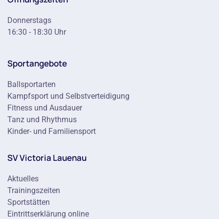
Donnerstags
16:30 - 18:30 Uhr
Sportangebote
Ballsportarten
Kampfsport und Selbstverteidigung
Fitness und Ausdauer
Tanz und Rhythmus
Kinder- und Familiensport
SV Victoria Lauenau
Aktuelles
Trainingszeiten
Sportstätten
Eintrittserklärung online