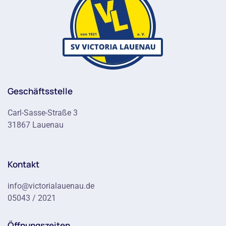
Geschäftsstelle
Carl-Sasse-Straße 3
31867 Lauenau
Kontakt
info@victorialauenau.de
05043 / 2021
Öffnungszeiten