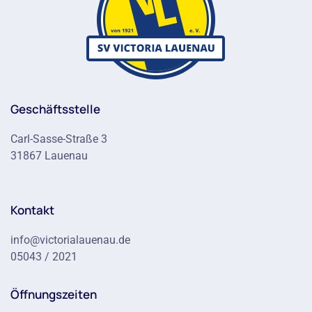
Geschäftsstelle
Carl-Sasse-Straße 3
31867 Lauenau
Kontakt
info@victorialauenau.de
05043 / 2021
Öffnungszeiten