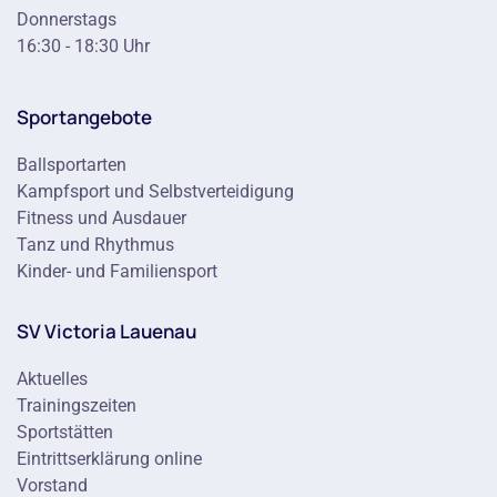
Donnerstags
16:30 - 18:30 Uhr
Sportangebote
Ballsportarten
Kampfsport und Selbstverteidigung
Fitness und Ausdauer
Tanz und Rhythmus
Kinder- und Familiensport
SV Victoria Lauenau
Aktuelles
Trainingszeiten
Sportstätten
Eintrittserklärung online
Vorstand