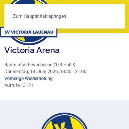
Zum Hauptinhalt springen
Victoria Arena
Badminton Erwachsene (1/3 Halle)
Donnerstag, 18. Juni 2026, 18:30 - 21:00
Vorherige Wiederholung
Aufrufe
: 3121