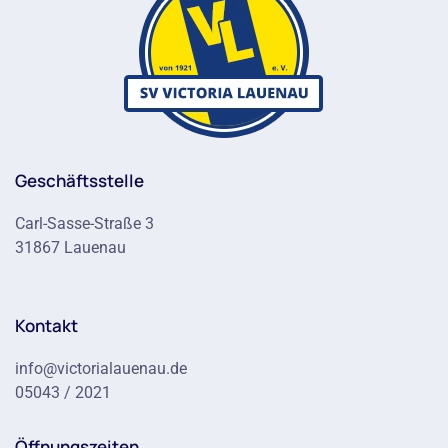
Geschäftsstelle
Carl-Sasse-Straße 3
31867 Lauenau
Kontakt
info@victorialauenau.de
05043 / 2021
Öffnungszeiten