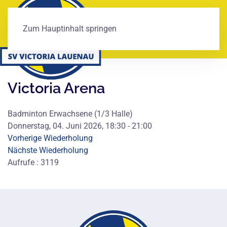
Zum Hauptinhalt springen
Victoria Arena
Badminton Erwachsene (1/3 Halle)
Donnerstag, 04. Juni 2026, 18:30 - 21:00
Vorherige Wiederholung
Nächste Wiederholung
Aufrufe
: 3119