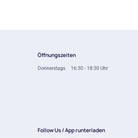
Öffnungszeiten
Donnerstags
16:30 - 18:30 Uhr
Follow Us / App runterladen