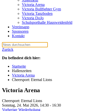
Allgemein
Victoria Arena
Victoria Bullfighter Gym
Victoria Tanzboden
Victoria DoJo
Schulsporthalle Hausweidenfeld
Vereinsapp
Sponsoren
Kontakt
Zurück
Du befindest dich hier:
Startseite
Hallenzeiten
Victoria Arena
Cheersport: Eternal Lions
Victoria Arena
Cheersport: Eternal Lions
Sonntag, 24. Mai 2026, 14:30 - 16:30
Vorherige Wiederholung