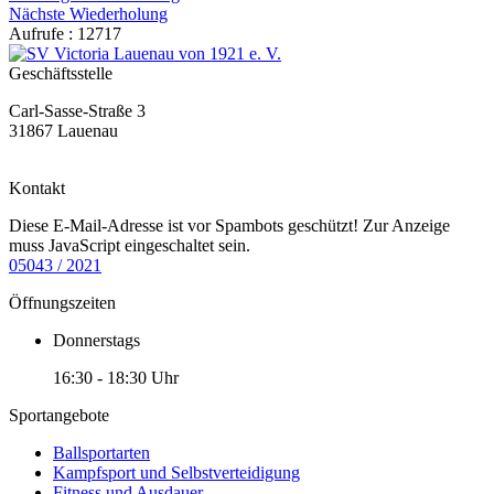
Nächste Wiederholung
Aufrufe
: 12717
Geschäftsstelle
Carl-Sasse-Straße 3
31867 Lauenau
Kontakt
Diese E-Mail-Adresse ist vor Spambots geschützt! Zur Anzeige
muss JavaScript eingeschaltet sein.
05043 / 2021
Öffnungszeiten
Donnerstags
16:30 - 18:30 Uhr
Sportangebote
Ballsportarten
Kampfsport und Selbstverteidigung
Fitness und Ausdauer