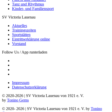
Tanz und Rhythmus
Kinder- und Familiensport
SV Victoria Lauenau
Aktuelles
Trainingszeiten
Sportstätten
Eintrittserklärung online
Vorstand
Follow Us / App runterladen
Impressum
Datenschutzerklärung
© 2020-
2026
| SV Victoria Lauenau von 1921 e. V.
by
Tonino Gerns
© 2020-
2026
| SV Victoria Lauenau von 1921 e. V.
by
Tonino