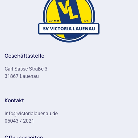
Geschäftsstelle
Carl-Sasse-Straße 3
31867 Lauenau
Kontakt
info@victorialauenau.de
05043 / 2021
Öffnungszeiten