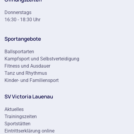
Donnerstags
16:30 - 18:30 Uhr
Sportangebote
Ballsportarten
Kampfsport und Selbstverteidigung
Fitness und Ausdauer
Tanz und Rhythmus
Kinder- und Familiensport
SV Victoria Lauenau
Aktuelles
Trainingszeiten
Sportstätten
Eintrittserklärung online