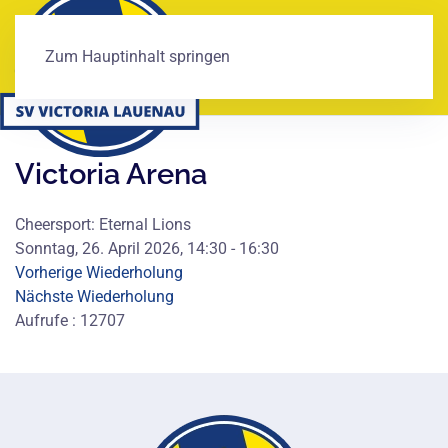
Zum Hauptinhalt springen
Victoria Arena
Cheersport: Eternal Lions
Sonntag, 26. April 2026, 14:30 - 16:30
Vorherige Wiederholung
Nächste Wiederholung
Aufrufe
: 12707