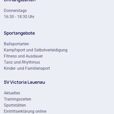
Donnerstags
16:30 - 18:30 Uhr
Sportangebote
Ballsportarten
Kampfsport und Selbstverteidigung
Fitness und Ausdauer
Tanz und Rhythmus
Kinder- und Familiensport
SV Victoria Lauenau
Aktuelles
Trainingszeiten
Sportstätten
Eintrittserklärung online