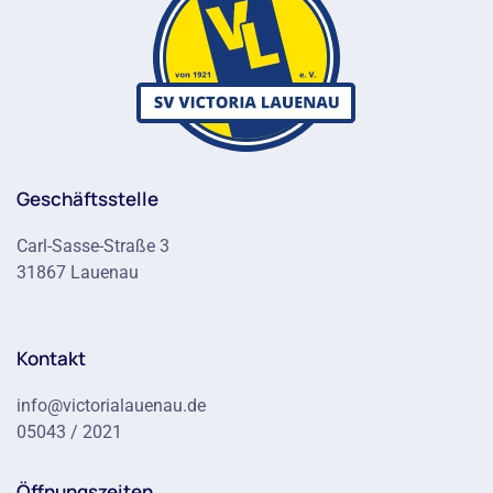
Geschäftsstelle
Carl-Sasse-Straße 3
31867 Lauenau
Kontakt
info@victorialauenau.de
05043 / 2021
Öffnungszeiten