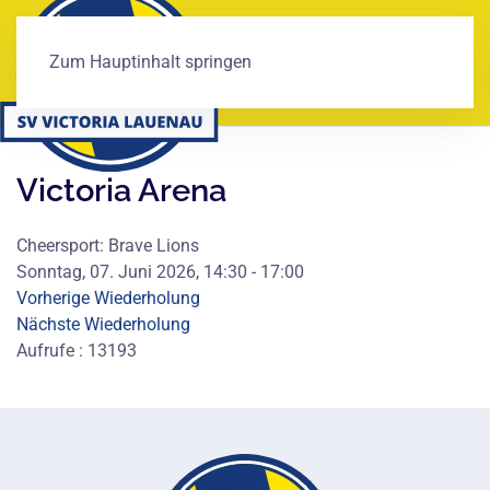
Zum Hauptinhalt springen
Victoria Arena
Cheersport: Brave Lions
Sonntag, 07. Juni 2026, 14:30 - 17:00
Vorherige Wiederholung
Nächste Wiederholung
Aufrufe
: 13193