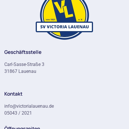
Geschäftsstelle
Carl-Sasse-Straße 3
31867 Lauenau
Kontakt
info@victorialauenau.de
05043 / 2021
Öffnungszeiten