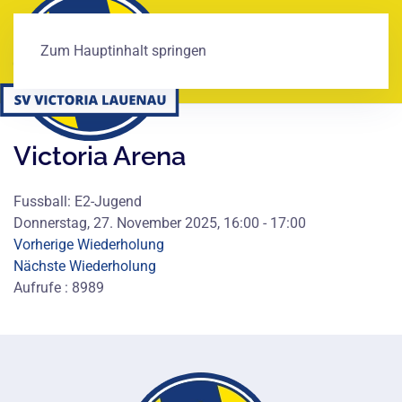
Zum Hauptinhalt springen
Victoria Arena
Fussball: E2-Jugend
Donnerstag, 27. November 2025, 16:00 - 17:00
Vorherige Wiederholung
Nächste Wiederholung
Aufrufe
: 8989