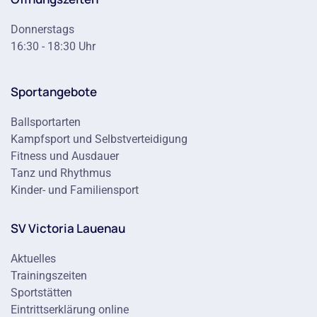
Donnerstags
16:30 - 18:30 Uhr
Sportangebote
Ballsportarten
Kampfsport und Selbstverteidigung
Fitness und Ausdauer
Tanz und Rhythmus
Kinder- und Familiensport
SV Victoria Lauenau
Aktuelles
Trainingszeiten
Sportstätten
Eintrittserklärung online