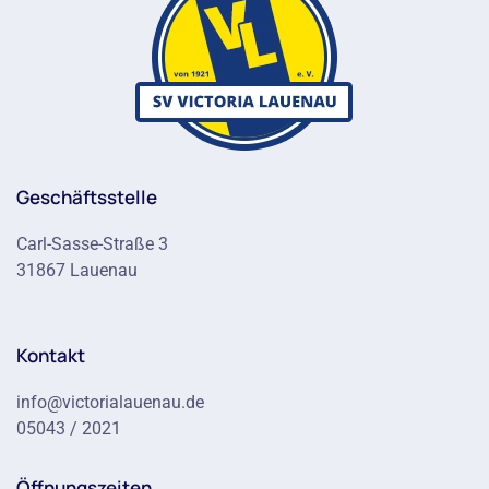
Geschäftsstelle
Carl-Sasse-Straße 3
31867 Lauenau
Kontakt
info@victorialauenau.de
05043 / 2021
Öffnungszeiten