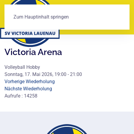
Zum Hauptinhalt springen
Victoria Arena
Volleyball Hobby
Sonntag, 17. Mai 2026, 19:00 - 21:00
Vorherige Wiederholung
Nächste Wiederholung
Aufrufe
: 14258