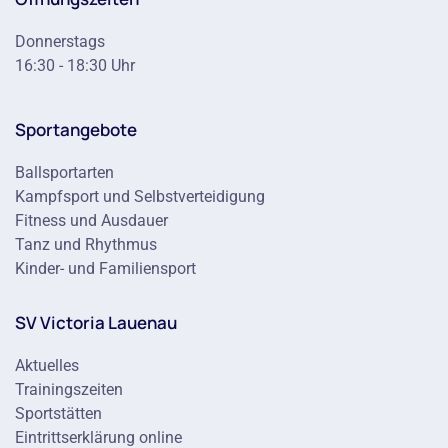
Donnerstags
16:30 - 18:30 Uhr
Sportangebote
Ballsportarten
Kampfsport und Selbstverteidigung
Fitness und Ausdauer
Tanz und Rhythmus
Kinder- und Familiensport
SV Victoria Lauenau
Aktuelles
Trainingszeiten
Sportstätten
Eintrittserklärung online