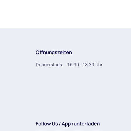
Öffnungszeiten
Donnerstags
16:30 - 18:30 Uhr
Follow Us / App runterladen