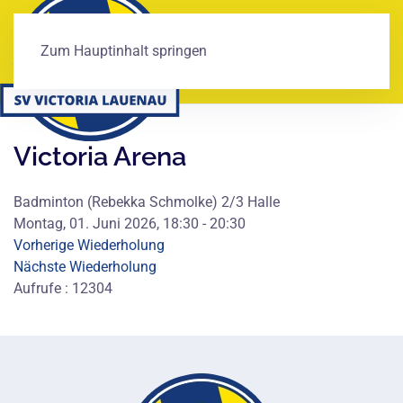
Zum Hauptinhalt springen
Victoria Arena
Badminton (Rebekka Schmolke) 2/3 Halle
Montag, 01. Juni 2026, 18:30 - 20:30
Vorherige Wiederholung
Nächste Wiederholung
Aufrufe
: 12304