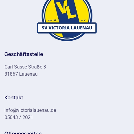
Geschäftsstelle
Carl-Sasse-Straße 3
31867 Lauenau
Kontakt
info@victorialauenau.de
05043 / 2021
Öffnungszeiten