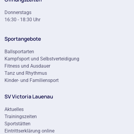
Donnerstags
16:30 - 18:30 Uhr
Sportangebote
Ballsportarten
Kampfsport und Selbstverteidigung
Fitness und Ausdauer
Tanz und Rhythmus
Kinder- und Familiensport
SV Victoria Lauenau
Aktuelles
Trainingszeiten
Sportstätten
Eintrittserklärung online