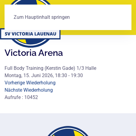
Zum Hauptinhalt springen
Victoria Arena
Full Body Training (Kerstin Gade) 1/3 Halle
Montag, 15. Juni 2026, 18:30 - 19:30
Vorherige Wiederholung
Nächste Wiederholung
Aufrufe
: 10452