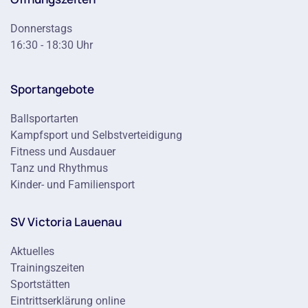
Donnerstags
16:30 - 18:30 Uhr
Sportangebote
Ballsportarten
Kampfsport und Selbstverteidigung
Fitness und Ausdauer
Tanz und Rhythmus
Kinder- und Familiensport
SV Victoria Lauenau
Aktuelles
Trainingszeiten
Sportstätten
Eintrittserklärung online