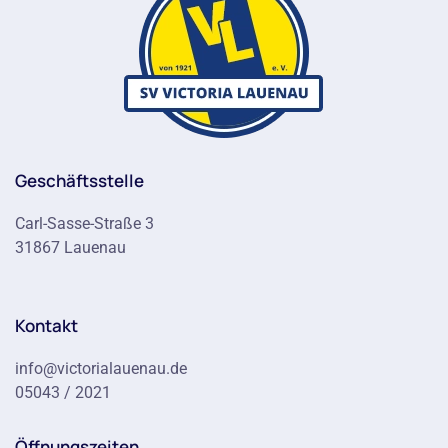
Geschäftsstelle
Carl-Sasse-Straße 3
31867 Lauenau
Kontakt
info@victorialauenau.de
05043 / 2021
Öffnungszeiten