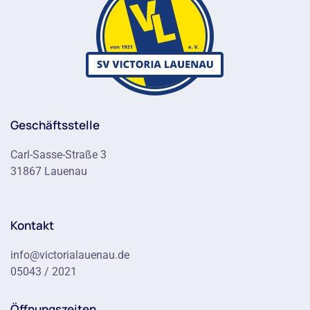
Geschäftsstelle
Carl-Sasse-Straße 3
31867 Lauenau
Kontakt
info@victorialauenau.de
05043 / 2021
Öffnungszeiten