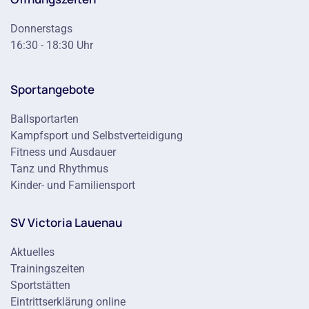
Donnerstags
16:30 - 18:30 Uhr
Sportangebote
Ballsportarten
Kampfsport und Selbstverteidigung
Fitness und Ausdauer
Tanz und Rhythmus
Kinder- und Familiensport
SV Victoria Lauenau
Aktuelles
Trainingszeiten
Sportstätten
Eintrittserklärung online