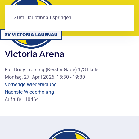
Zum Hauptinhalt springen
Victoria Arena
Full Body Training (Kerstin Gade) 1/3 Halle
Montag, 27. April 2026, 18:30 - 19:30
Vorherige Wiederholung
Nächste Wiederholung
Aufrufe
: 10464