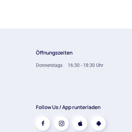
Öffnungszeiten
Donnerstags
16:30 - 18:30 Uhr
Follow Us / App runterladen