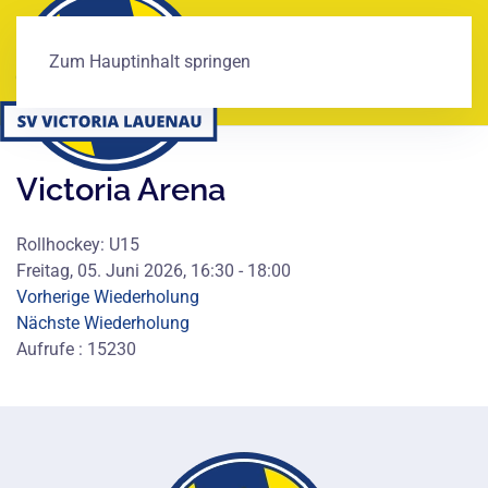
Zum Hauptinhalt springen
Victoria Arena
Rollhockey: U15
Freitag, 05. Juni 2026, 16:30 - 18:00
Vorherige Wiederholung
Nächste Wiederholung
Aufrufe
: 15230