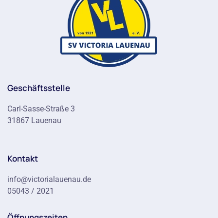
Geschäftsstelle
Carl-Sasse-Straße 3
31867 Lauenau
Kontakt
info@victorialauenau.de
05043 / 2021
Öffnungszeiten