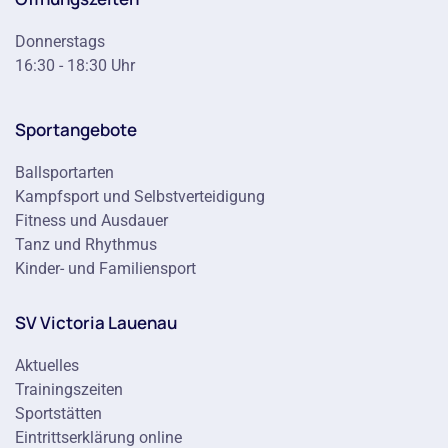
Donnerstags
16:30 - 18:30 Uhr
Sportangebote
Ballsportarten
Kampfsport und Selbstverteidigung
Fitness und Ausdauer
Tanz und Rhythmus
Kinder- und Familiensport
SV Victoria Lauenau
Aktuelles
Trainingszeiten
Sportstätten
Eintrittserklärung online