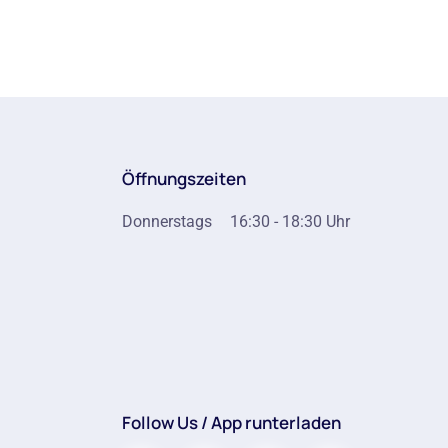
Öffnungszeiten
Donnerstags
16:30 - 18:30 Uhr
Follow Us / App runterladen