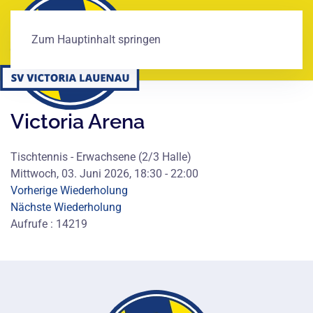
Zum Hauptinhalt springen
Victoria Arena
Tischtennis - Erwachsene (2/3 Halle)
Mittwoch, 03. Juni 2026, 18:30 - 22:00
Vorherige Wiederholung
Nächste Wiederholung
Aufrufe
: 14219