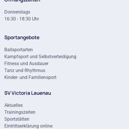
Donnerstags
16:30 - 18:30 Uhr
Sportangebote
Ballsportarten
Kampfsport und Selbstverteidigung
Fitness und Ausdauer
Tanz und Rhythmus
Kinder- und Familiensport
SV Victoria Lauenau
Aktuelles
Trainingszeiten
Sportstätten
Eintrittserklärung online