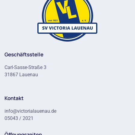
Geschäftsstelle
Carl-Sasse-Straße 3
31867 Lauenau
Kontakt
info@victorialauenau.de
05043 / 2021
Öffnungszeiten