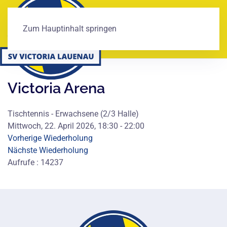
Zum Hauptinhalt springen
Victoria Arena
Tischtennis - Erwachsene (2/3 Halle)
Mittwoch, 22. April 2026, 18:30 - 22:00
Vorherige Wiederholung
Nächste Wiederholung
Aufrufe
: 14237