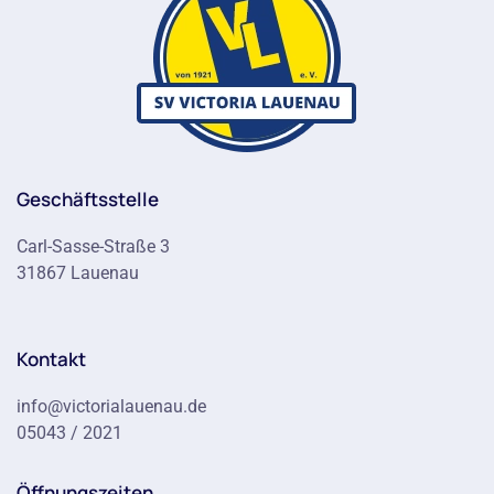
Geschäftsstelle
Carl-Sasse-Straße 3
31867 Lauenau
Kontakt
info@victorialauenau.de
05043 / 2021
Öffnungszeiten