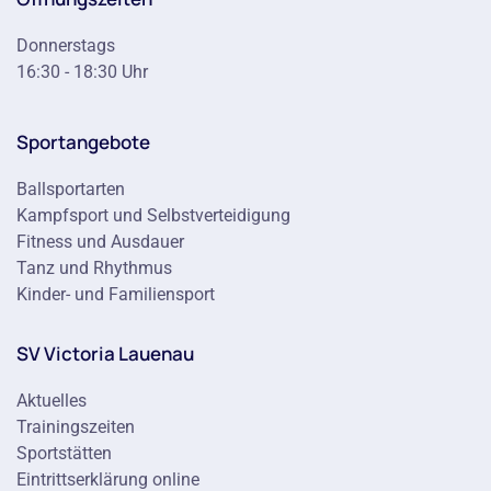
Donnerstags
16:30 - 18:30 Uhr
Sportangebote
Ballsportarten
Kampfsport und Selbstverteidigung
Fitness und Ausdauer
Tanz und Rhythmus
Kinder- und Familiensport
SV Victoria Lauenau
Aktuelles
Trainingszeiten
Sportstätten
Eintrittserklärung online