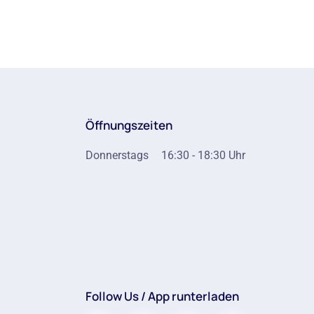
Öffnungszeiten
Donnerstags
16:30 - 18:30 Uhr
Follow Us / App runterladen