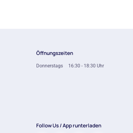
Öffnungszeiten
Donnerstags
16:30 - 18:30 Uhr
Follow Us / App runterladen