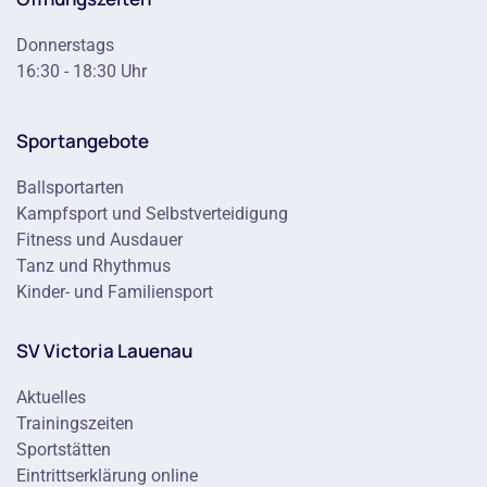
Donnerstags
16:30 - 18:30 Uhr
Sportangebote
Ballsportarten
Kampfsport und Selbstverteidigung
Fitness und Ausdauer
Tanz und Rhythmus
Kinder- und Familiensport
SV Victoria Lauenau
Aktuelles
Trainingszeiten
Sportstätten
Eintrittserklärung online