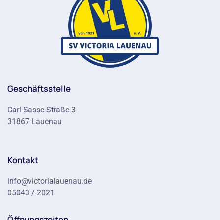
Geschäftsstelle
Carl-Sasse-Straße 3
31867 Lauenau
Kontakt
info@victorialauenau.de
05043 / 2021
Öffnungszeiten