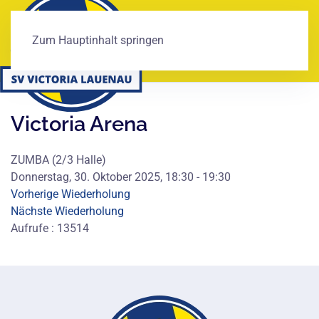
Zum Hauptinhalt springen
Victoria Arena
ZUMBA (2/3 Halle)
Donnerstag, 30. Oktober 2025, 18:30 - 19:30
Vorherige Wiederholung
Nächste Wiederholung
Aufrufe
: 13514